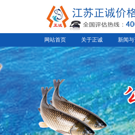
网站首页
关于正诚
新闻与