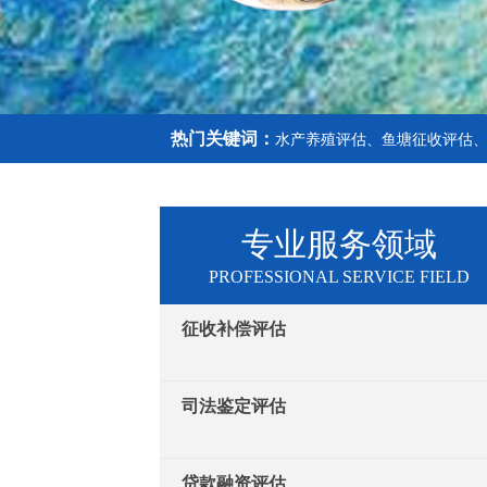
热门关键词：
水产养殖评估、鱼塘征收评估
专业服务领域
PROFESSIONAL SERVICE FIELD
征收补偿评估
司法鉴定评估
贷款融资评估