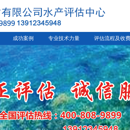
成功案例
专业技术力量
评估流程及收