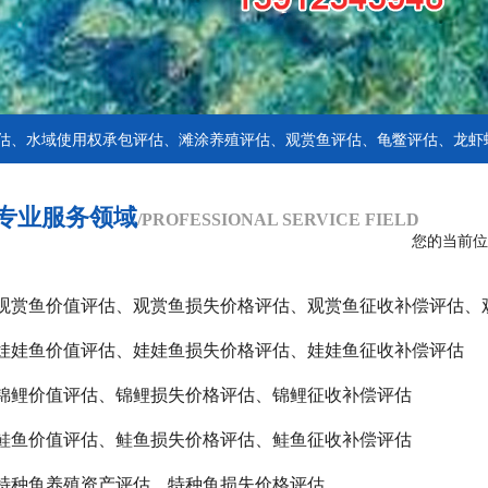
估、水域使用权承包评估、滩涂养殖评估、观赏鱼评估、龟鳖评估、龙虾
专业服务领域
/PROFESSIONAL SERVICE FIELD
您的当前位
观赏鱼价值评估、观赏鱼损失价格评估、观赏鱼征收补偿评估、
娃娃鱼价值评估、娃娃鱼损失价格评估、娃娃鱼征收补偿评估
锦鲤价值评估、锦鲤损失价格评估、锦鲤征收补偿评估
鲑鱼价值评估、鲑鱼损失价格评估、鲑鱼征收补偿评估
特种鱼养殖资产评估、特种鱼损失价格评估