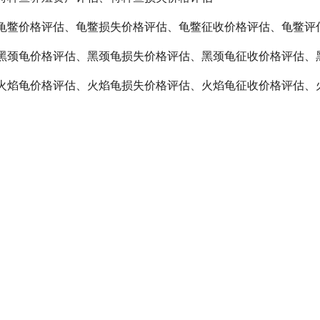
龟鳖价格评估、龟鳖损失价格评估、龟鳖征收价格评估、龟鳖评
黑颈龟价格评估、黑颈龟损失价格评估、黑颈龟征收价格评估、
火焰龟价格评估、火焰龟损失价格评估、火焰龟征收价格评估、
黑花龟价格评估、黑花龟损失价格评估、黑花龟征收价格评估、
安南龟价格评估、安南龟损失价格评估、安南龟征收价格评估、
黄缘盒龟价格评估、黄缘盒龟损失价格评估、黄缘盒龟征收价格
三线闭壳龟价格评估、三线闭壳龟损失价格评估、三线闭壳龟征
黄喉拟水龟价格评估、黄喉拟水龟损失价格评估、黄喉拟水龟征
白化巴西龟价格评估、白化巴西龟损失价格评估、白化巴西龟征
锦鲤、龟鳖、观赏鱼等特种生动物价格评估鉴定