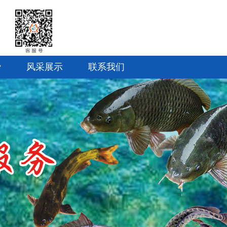
费
风采展示
联系我们