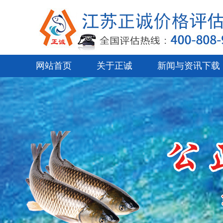
网站首页
关于正诚
新闻与资讯下载