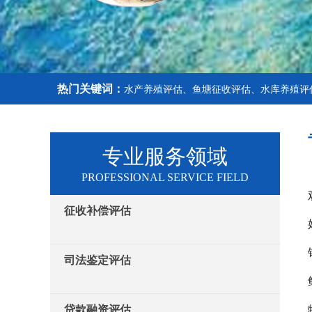
热门关键词：
水产养殖评估、鱼塘征收评估、水库养殖评
专业服务领域
PROFESSIONAL SERVICE FIELD
征收补偿评估
司法鉴定评估
贷款融资评估