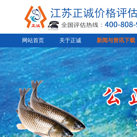
网站首页
关于正诚
新闻与资讯下载