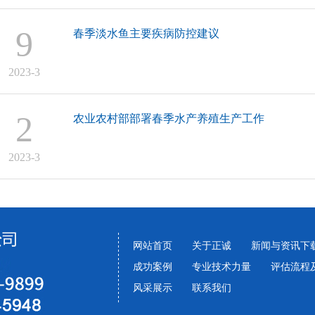
9
春季淡水鱼主要疾病防控建议
2023-3
2
农业农村部部署春季水产养殖生产工作
2023-3
网站首页
关于正诚
新闻与资讯下
成功案例
专业技术力量
评估流程
风采展示
联系我们