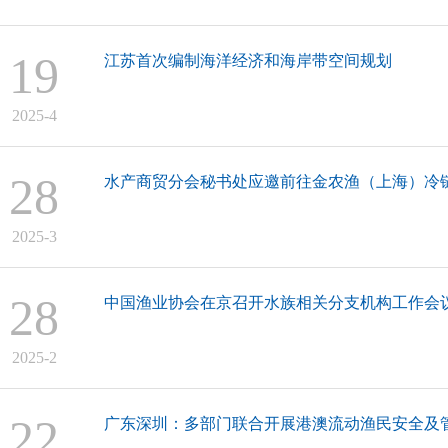
19
江苏首次编制海洋经济和海岸带空间规划
2025-4
28
水产商贸分会秘书处应邀前往金农渔（上海）冷
2025-3
28
中国渔业协会在京召开水族相关分支机构工作会
2025-2
22
广东深圳：多部门联合开展港澳流动渔民安全及