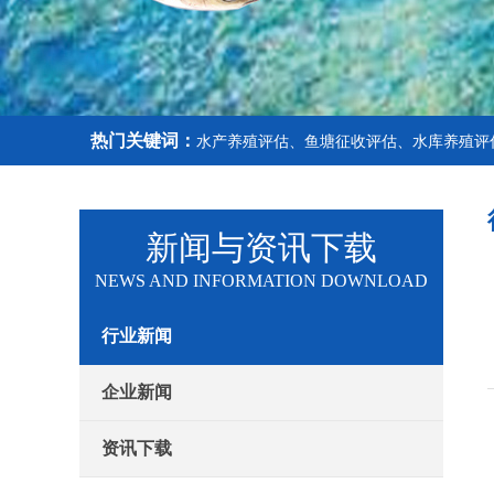
热门关键词：
水产养殖评估、鱼塘征收评估、水库养殖评
新闻与资讯下载
NEWS AND INFORMATION DOWNLOAD
行业新闻
企业新闻
资讯下载