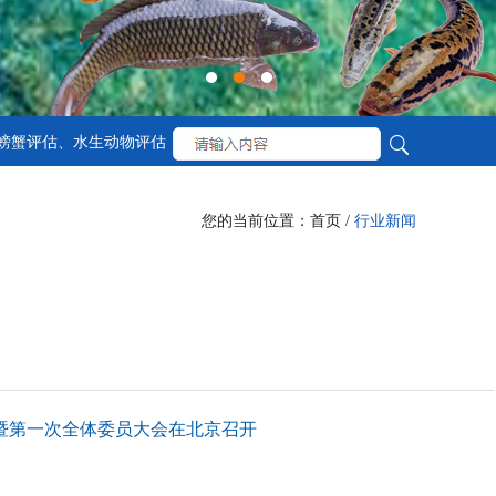
螃蟹评估、水生动物评估
您的当前位置：首页 /
行业新闻
暨第一次全体委员大会在北京召开