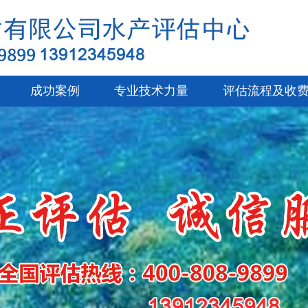
成功案例
专业技术力量
评估流程及收