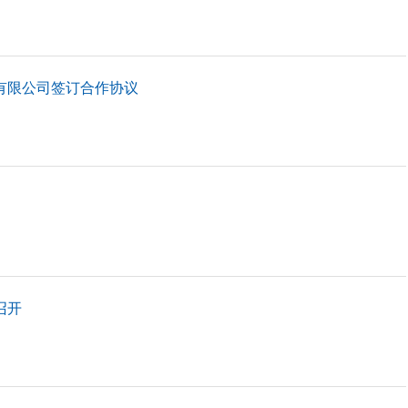
有限公司签订合作协议
召开