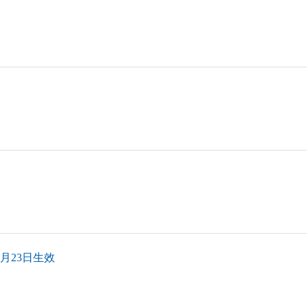
月23日生效