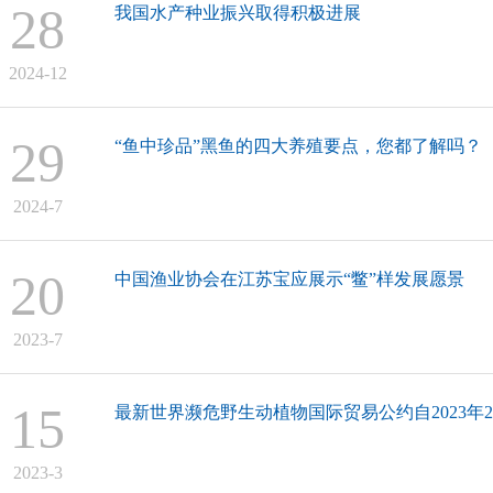
28
我国水产种业振兴取得积极进展
2024-12
29
“鱼中珍品”黑鱼的四大养殖要点，您都了解吗？
2024-7
20
中国渔业协会在江苏宝应展示“鳖”样发展愿景
2023-7
15
最新世界濒危野生动植物国际贸易公约自2023年2
2023-3