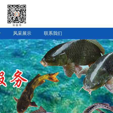
费
风采展示
联系我们