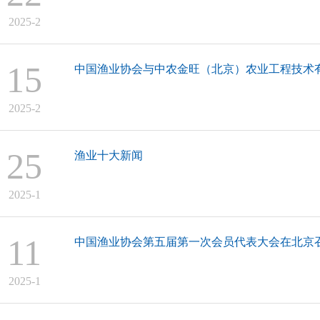
2025-2
15
中国渔业协会与中农金旺（北京）农业工程技术
2025-2
25
渔业十大新闻
2025-1
11
中国渔业协会第五届第一次会员代表大会在北京
2025-1