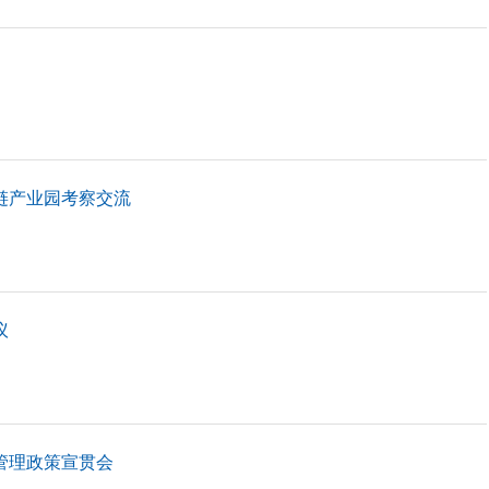
链产业园考察交流
议
管理政策宣贯会